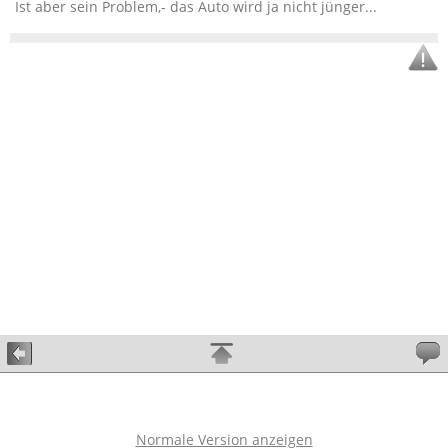
Ist aber sein Problem,- das Auto wird ja nicht jünger...
Normale Version anzeigen