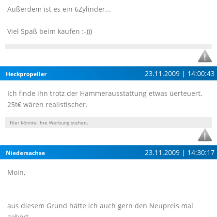
Außerdem ist es ein 6Zylinder...
Viel Spaß beim kaufen :-)))
23.11.2009 | 14:00:43
Heckpropeller
Ich finde ihn trotz der Hammerausstattung etwas üerteuert.
25t€ wären realistischer.
Hier könnte Ihre Werbung stehen.
23.11.2009 | 14:30:17
Niedersachse
Moin,
aus diesem Grund hätte ich auch gern den Neupreis mal
gehört...