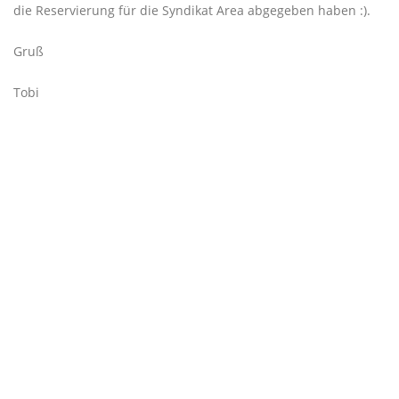
die Reservierung für die Syndikat Area abgegeben haben :).
Gruß
Tobi