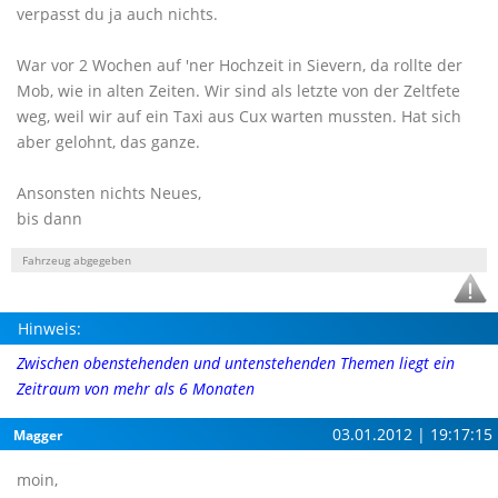
verpasst du ja auch nichts.
War vor 2 Wochen auf 'ner Hochzeit in Sievern, da rollte der
Mob, wie in alten Zeiten. Wir sind als letzte von der Zeltfete
weg, weil wir auf ein Taxi aus Cux warten mussten. Hat sich
aber gelohnt, das ganze.
Ansonsten nichts Neues,
bis dann
Fahrzeug abgegeben
Hinweis:
Zwischen obenstehenden und untenstehenden Themen liegt ein
Zeitraum von mehr als 6 Monaten
03.01.2012 | 19:17:15
Magger
moin,