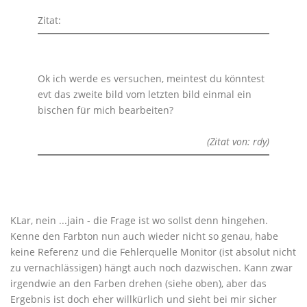
Zitat:
Ok ich werde es versuchen, meintest du könntest
evt das zweite bild vom letzten bild einmal ein
bischen für mich bearbeiten?
(Zitat von: rdy)
KLar, nein ...jain - die Frage ist wo sollst denn hingehen.
Kenne den Farbton nun auch wieder nicht so genau, habe
keine Referenz und die Fehlerquelle Monitor (ist absolut nicht
zu vernachlässigen) hängt auch noch dazwischen. Kann zwar
irgendwie an den Farben drehen (siehe oben), aber das
Ergebnis ist doch eher willkürlich und sieht bei mir sicher