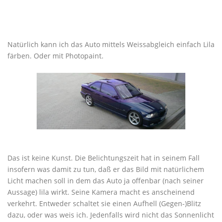
Natürlich kann ich das Auto mittels Weissabgleich einfach Lila
färben. Oder mit Photopaint.
Das ist keine Kunst. Die Belichtungszeit hat in seinem Fall
insofern was damit zu tun, daß er das Bild mit natürlichem
Licht machen soll in dem das Auto ja offenbar (nach seiner
Aussage) lila wirkt. Seine Kamera macht es anscheinend
verkehrt. Entweder schaltet sie einen Aufhell (Gegen-)Blitz
dazu, oder was weis ich. Jedenfalls wird nicht das Sonnenlicht