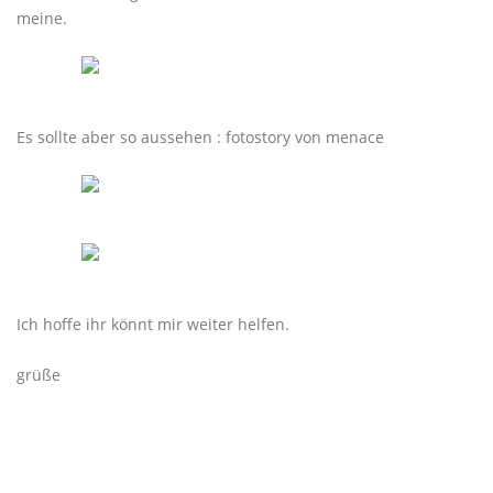
meine.
Es sollte aber so aussehen : fotostory von menace
Ich hoffe ihr könnt mir weiter helfen.
grüße