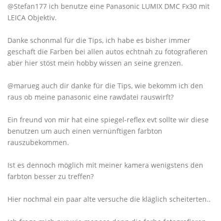
@Stefan177 ich benutze eine Panasonic LUMIX DMC Fx30 mit
LEICA Objektiv.
Danke schonmal für die Tips, ich habe es bisher immer
geschaft die Farben bei allen autos echtnah zu fotografieren
aber hier stöst mein hobby wissen an seine grenzen.
@marueg auch dir danke für die Tips, wie bekomm ich den
raus ob meine panasonic eine rawdatei rauswirft?
Ein freund von mir hat eine spiegel-reflex evt sollte wir diese
benutzen um auch einen vernünftigen farbton
rauszubekommen.
Ist es dennoch möglich mit meiner kamera wenigstens den
farbton besser zu treffen?
Hier nochmal ein paar alte versuche die kläglich scheiterten..