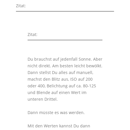
Zitat:
Zitat:
Du brauchst auf jedenfall Sonne. Aber
nicht direkt. Am besten leicht bewölkt.
Dann stellst Du alles auf manuell,
machst den Blitz aus, ISO auf 200
oder 400, Belichtung auf ca. 80-125
und Blende auf einen Wert im
unteren Drittel.
Dann müsste es was werden.
Mit den Werten kannst Du dann