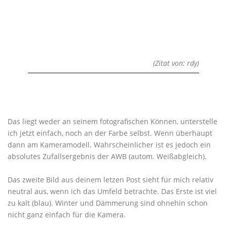
(Zitat von: rdy)
Das liegt weder an seinem fotografischen Können, unterstelle
ich jetzt einfach, noch an der Farbe selbst. Wenn überhaupt
dann am Kameramodell. Wahrscheinlicher ist es jedoch ein
absolutes Zufallsergebnis der AWB (autom. Weißabgleich).
Das zweite Bild aus deinem letzen Post sieht für mich relativ
neutral aus, wenn ich das Umfeld betrachte. Das Erste ist viel
zu kalt (blau). Winter und Dämmerung sind ohnehin schon
nicht ganz einfach für die Kamera.