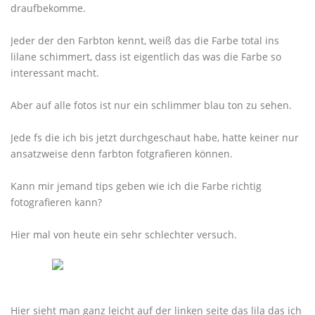
draufbekomme.
Jeder der den Farbton kennt, weiß das die Farbe total ins
lilane schimmert, dass ist eigentlich das was die Farbe so
interessant macht.
Aber auf alle fotos ist nur ein schlimmer blau ton zu sehen.
Jede fs die ich bis jetzt durchgeschaut habe, hatte keiner nur
ansatzweise denn farbton fotgrafieren können.
Kann mir jemand tips geben wie ich die Farbe richtig
fotografieren kann?
Hier mal von heute ein sehr schlechter versuch.
Hier sieht man ganz leicht auf der linken seite das lila das ich