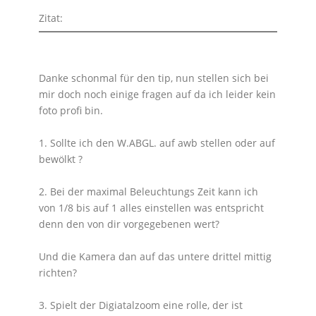
Zitat:
Danke schonmal für den tip, nun stellen sich bei
mir doch noch einige fragen auf da ich leider kein
foto profi bin.
1. Sollte ich den W.ABGL. auf awb stellen oder auf
bewölkt ?
2. Bei der maximal Beleuchtungs Zeit kann ich
von 1/8 bis auf 1 alles einstellen was entspricht
denn den von dir vorgegebenen wert?
Und die Kamera dan auf das untere drittel mittig
richten?
3. Spielt der Digiatalzoom eine rolle, der ist