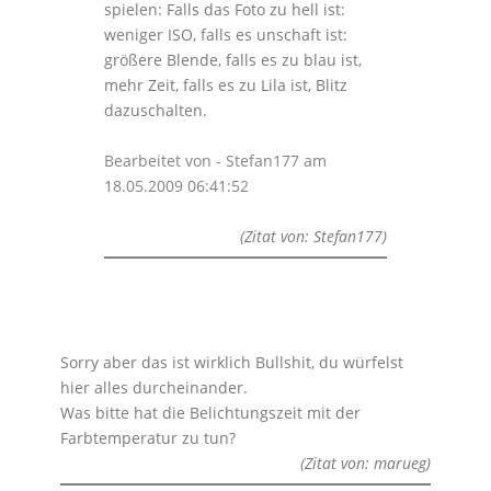
spielen: Falls das Foto zu hell ist:
weniger ISO, falls es unschaft ist:
größere Blende, falls es zu blau ist,
mehr Zeit, falls es zu Lila ist, Blitz
dazuschalten.
Bearbeitet von - Stefan177 am
18.05.2009 06:41:52
(Zitat von: Stefan177)
Sorry aber das ist wirklich Bullshit, du würfelst
hier alles durcheinander.
Was bitte hat die Belichtungszeit mit der
Farbtemperatur zu tun?
(Zitat von: marueg)