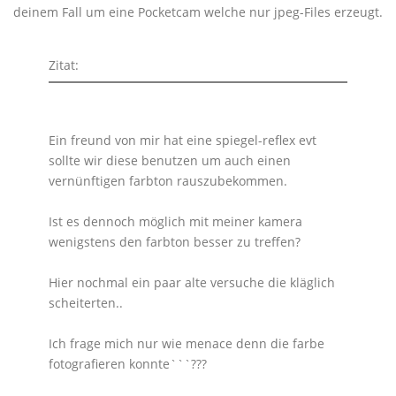
deinem Fall um eine Pocketcam welche nur jpeg-Files erzeugt.
Zitat:
Ein freund von mir hat eine spiegel-reflex evt
sollte wir diese benutzen um auch einen
vernünftigen farbton rauszubekommen.
Ist es dennoch möglich mit meiner kamera
wenigstens den farbton besser zu treffen?
Hier nochmal ein paar alte versuche die kläglich
scheiterten..
Ich frage mich nur wie menace denn die farbe
fotografieren konnte```???