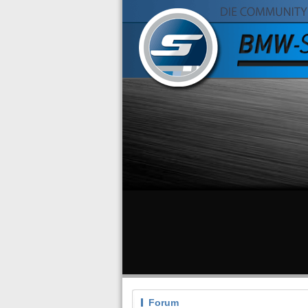
Forum