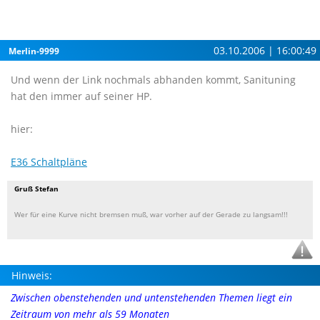
03.10.2006 | 16:00:49
Merlin-9999
Und wenn der Link nochmals abhanden kommt, Sanituning
hat den immer auf seiner HP.
hier:
E36 Schaltpläne
Gruß Stefan
Wer für eine Kurve nicht bremsen muß, war vorher auf der Gerade zu langsam!!!
Hinweis:
Zwischen obenstehenden und untenstehenden Themen liegt ein
Zeitraum von mehr als 59 Monaten