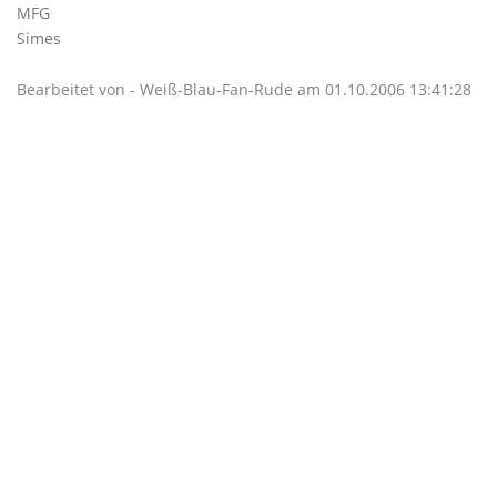
MFG
Simes
Bearbeitet von - Weiß-Blau-Fan-Rude am 01.10.2006 13:41:28