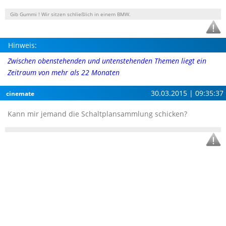
Gib Gummi ! Wir sitzen schließlich in einem BMW.
Hinweis:
Zwischen obenstehenden und untenstehenden Themen liegt ein
Zeitraum von mehr als 22 Monaten
30.03.2015 | 09:35:37
cinemate
Kann mir jemand die Schaltplansammlung schicken?