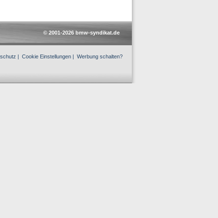
© 2001-2026 bmw-syndikat.de
schutz
|
Cookie Einstellungen
|
Werbung schalten?