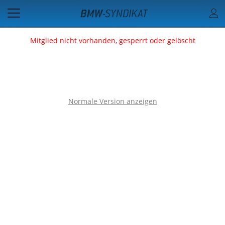
Mitglied nicht vorhanden, gesperrt oder gelöscht
Normale Version anzeigen