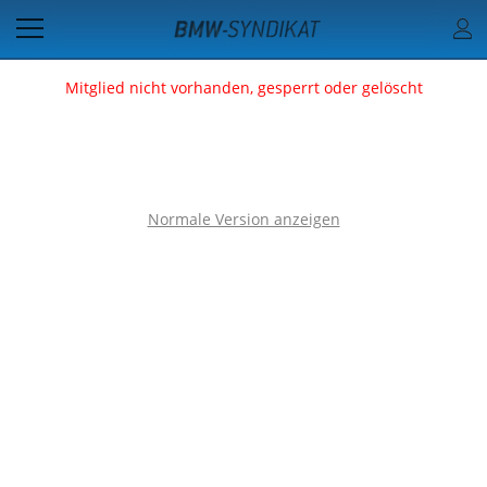
Mitglied nicht vorhanden, gesperrt oder gelöscht
Normale Version anzeigen