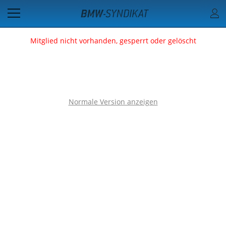
Mitglied nicht vorhanden, gesperrt oder gelöscht
Normale Version anzeigen