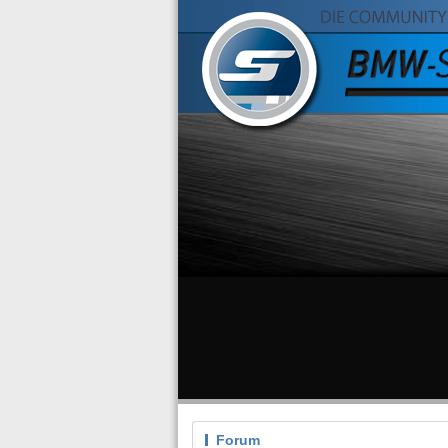
Forum