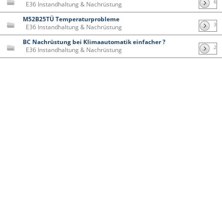
6
E36 Instandhaltung & Nachrüstung
M52B25TÜ Temperaturprobleme
3
E36 Instandhaltung & Nachrüstung
BC Nachrüstung bei Klimaautomatik einfacher ?
2
E36 Instandhaltung & Nachrüstung