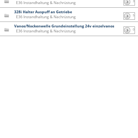
3
E36 Instandhaltung & Nachrüstung
328i Halter Auspuff an Getriebe
5
E36 Instandhaltung & Nachrüstung
Vanos/Nockenwelle Grundeinstellung 24v einzelvanos
0
E36 Instandhaltung & Nachrüstung