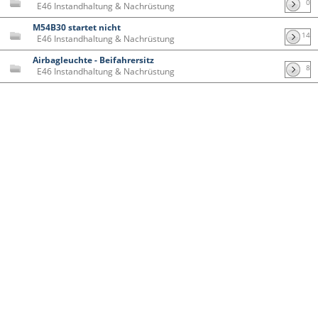
0
E46 Instandhaltung & Nachrüstung
M54B30 startet nicht
14
E46 Instandhaltung & Nachrüstung
Airbagleuchte - Beifahrersitz
8
E46 Instandhaltung & Nachrüstung