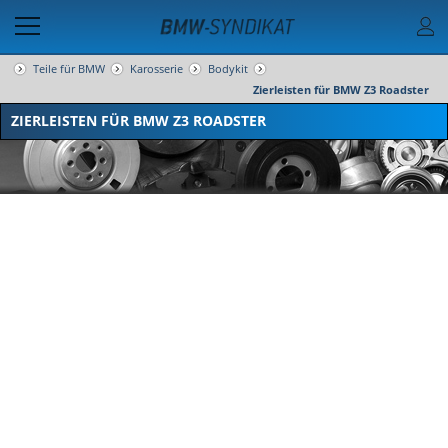
Teile für BMW
Karosserie
Bodykit
Zierleisten für BMW Z3 Roadster
ZIERLEISTEN FÜR BMW Z3 ROADSTER