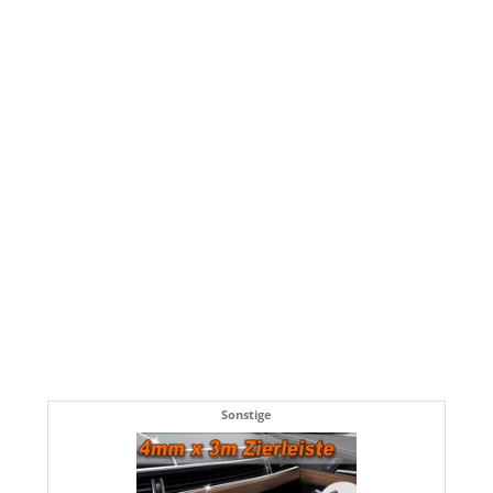
Sonstige