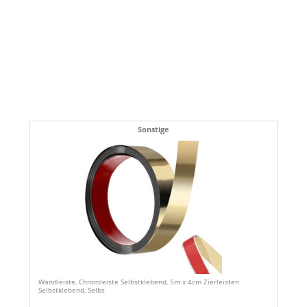
Sonstige
Wandleiste, Chromleiste Selbstklebend, 5m x 4cm Zierleisten
Selbstklebend, Selbs