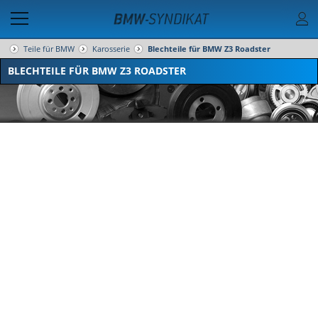
Teile für BMW
Karosserie
Blechteile für BMW Z3 Roadster
BLECHTEILE FÜR BMW Z3 ROADSTER