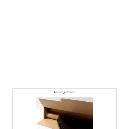
Tönungsfolien