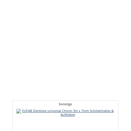
Sonstige