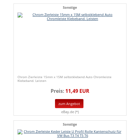
Sonstige
Chrom Zierleiste 15mm x 15M selbstklebend Auto Chromleiste
Klebeband. Leisten
Preis:
11,49 EUR
zum Angebot
eBay.de (*)
Sonstige