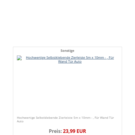
Sonstige
Hochwertige Selbstklebende Zierleiste 5m x 10mm - , Für Wand Tür
Auto
Preis:
23,99 EUR