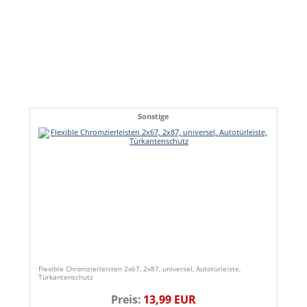
Sonstige
Flexible Chromzierleisten 2x67, 2x87, universel, Autotürleiste,
Türkantenschutz
Preis:
13,99 EUR