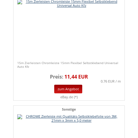
15m Zierleisten Chromleiste 15mm Flexibel Selbstklebend Universal
Auto Kfz
Preis:
11,44 EUR
0.76 EUR / m
zum Angebot
eBay.de (*)
Sonstige