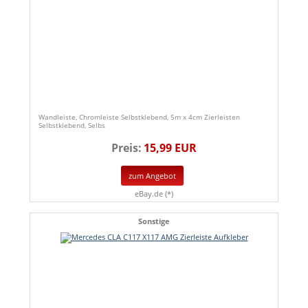
Wandleiste, Chromleiste Selbstklebend, 5m x 4cm Zierleisten
Selbstklebend, Selbs
Preis:
15,99 EUR
zum Angebot
eBay.de (*)
Sonstige