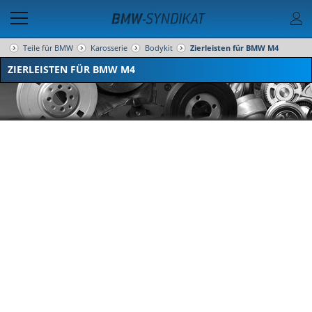
Teile für BMW
Karosserie
Bodykit
Zierleisten für BMW M4
ZIERLEISTEN FÜR BMW M4