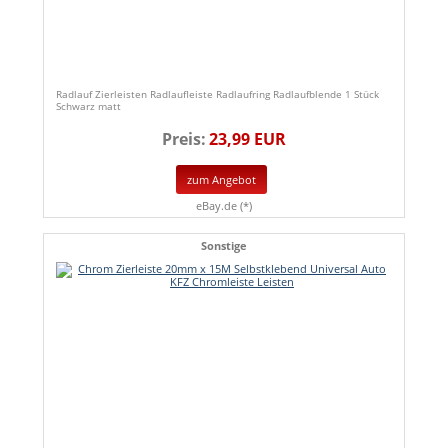
Radlauf Zierleisten Radlaufleiste Radlaufring Radlaufblende 1 Stück
Schwarz matt
Preis:
23,99 EUR
zum Angebot
eBay.de (*)
Sonstige