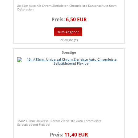
2x 15m Auto Kfz Chrom Zierleisten Chromleiste Kantenschutz 6mm
Dekoration
Preis:
6,50 EUR
zum Angebot
eBay.de (*)
Sonstige
15m*15mm Universal Chrom Zierleiste Auto Chromleiste
Selbstklebend Flexibel
Preis:
11,40 EUR