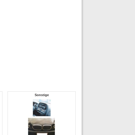
Sonstige