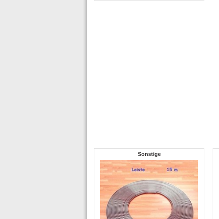
Sonstige