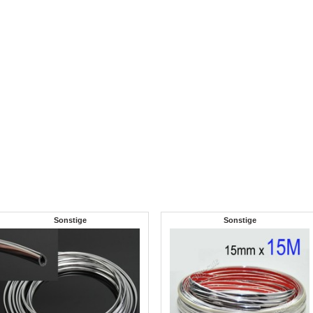
Sonstige
Sonstige