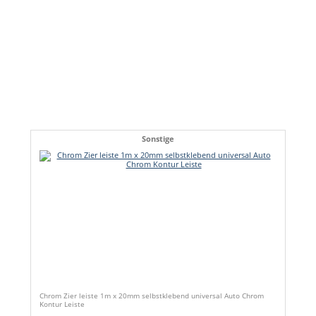
Sonstige
Chrom Zier leiste 1m x 20mm selbstklebend universal Auto Chrom
Kontur Leiste