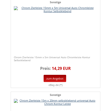
Sonstige
Chrom Zierleiste 15mm x 5m Universal Auto Chromleiste Kontur
Selbstklebend
Preis:
14,29 EUR
zum Angebot
eBay.de (*)
Sonstige