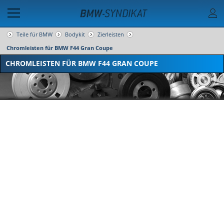
Teile für BMW
Bodykit
Zierleisten
Chromleisten für BMW F44 Gran Coupe
CHROMLEISTEN FÜR BMW F44 GRAN COUPE