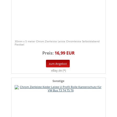
30mm x 5 meter Chrom Zierleiste Leiste Chromleiste Selbstklebend
Flexibel
Preis:
16,99 EUR
zum Angebot
eBay.de (*)
Sonstige