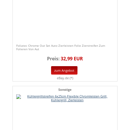
Foliatec Chrome Out Set Auto Zierleisten Folie Zierstreifen Zum
Folieren Von Aut
Preis:
32,99 EUR
zum Angebot
eBay.de (*)
Sonstige