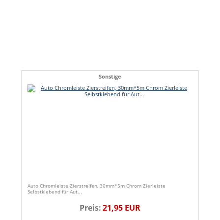
Sonstige
Auto Chromleiste Zierstreifen, 30mm*5m Chrom Zierleiste
Selbstklebend für Aut...
Preis:
21,95 EUR