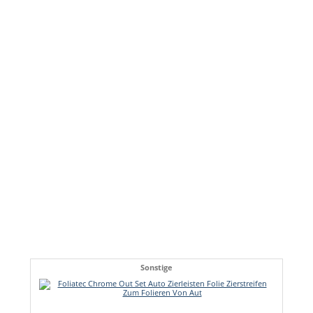
Sonstige