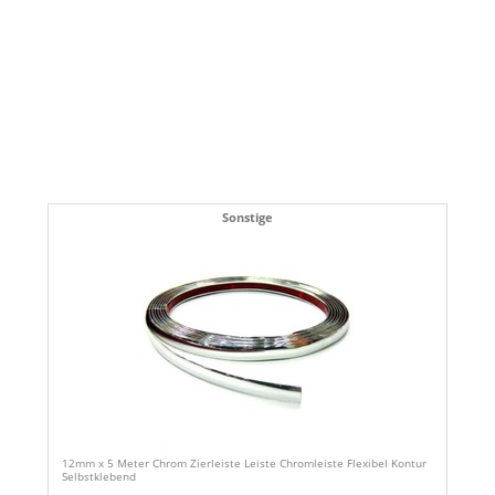
Sonstige
12mm x 5 Meter Chrom Zierleiste Leiste Chromleiste Flexibel Kontur
Selbstklebend