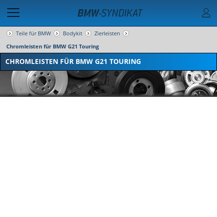
Teile für BMW
Bodykit
Zierleisten
Chromleisten für BMW G21 Touring
CHROMLEISTEN FÜR BMW G21 TOURING