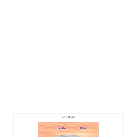
Sonstige