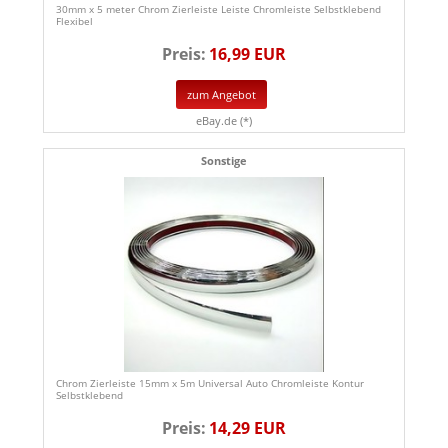
30mm x 5 meter Chrom Zierleiste Leiste Chromleiste Selbstklebend
Flexibel
Preis:
16,99 EUR
zum Angebot
eBay.de (*)
Sonstige
Chrom Zierleiste 15mm x 5m Universal Auto Chromleiste Kontur
Selbstklebend
Preis:
14,29 EUR