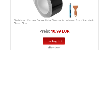
Zierleisten Chrome Delete Folie Zierstreifen schwarz 5m x 3cm deckt
Chrom Film
Preis:
10,99 EUR
zum Angebot
eBay.de (*)