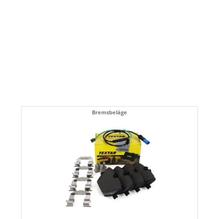
Bremsbeläge