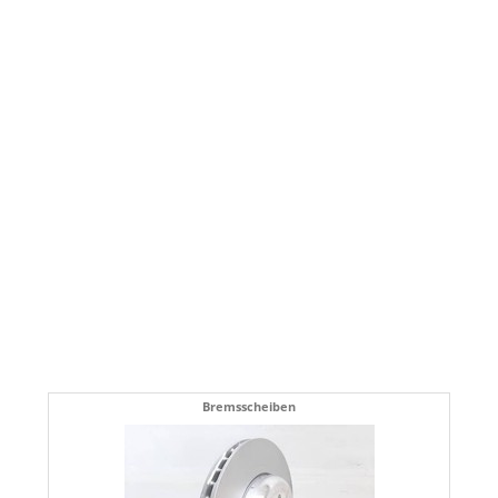
Bremsscheiben