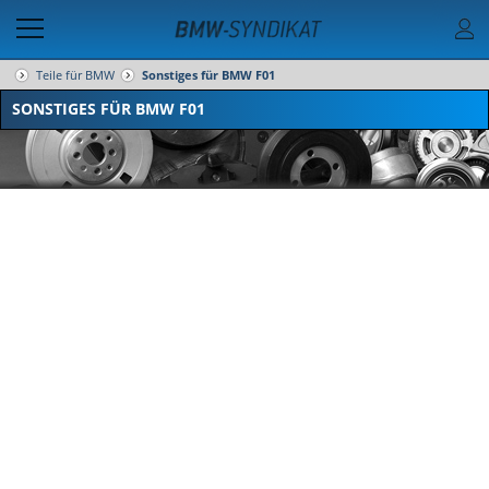
Teile für BMW
Sonstiges für BMW F01
SONSTIGES FÜR BMW F01