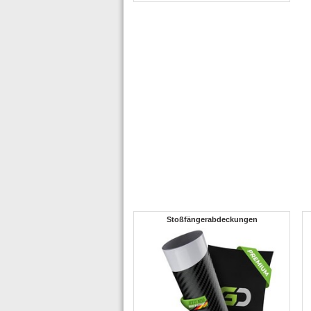
Stoßfängerabdeckungen