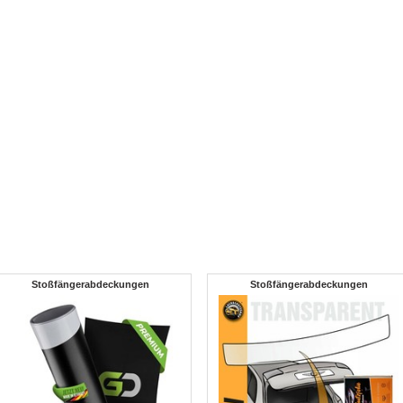
Stoßfängerabdeckungen
Stoßfängerabdeckungen