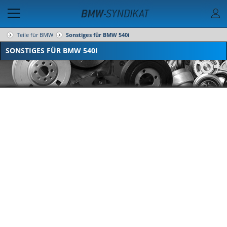
Teile für BMW
Sonstiges für BMW 540i
SONSTIGES FÜR BMW 540I