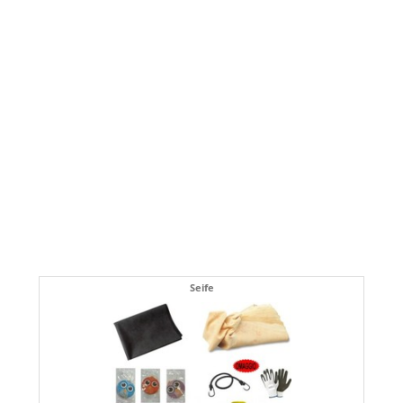
Seife