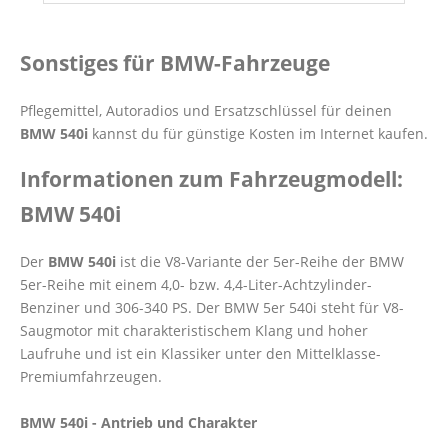
Sonstiges für BMW-Fahrzeuge
Pflegemittel, Autoradios und Ersatzschlüssel für deinen
BMW 540i
kannst du für günstige Kosten im Internet kaufen.
Informationen zum Fahrzeugmodell:
BMW 540i
Der
BMW 540i
ist die V8-Variante der 5er-Reihe der BMW
5er-Reihe mit einem 4,0- bzw. 4,4-Liter-Achtzylinder-
Benziner und 306-340 PS. Der BMW 5er 540i steht für V8-
Saugmotor mit charakteristischem Klang und hoher
Laufruhe und ist ein Klassiker unter den Mittelklasse-
Premiumfahrzeugen.
BMW 540i - Antrieb und Charakter