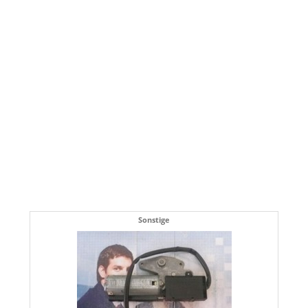
Sonstige