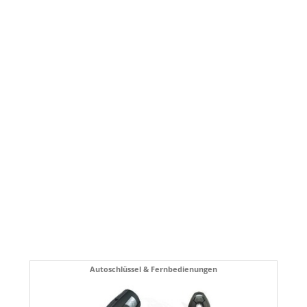
Autoschlüssel & Fernbedienungen