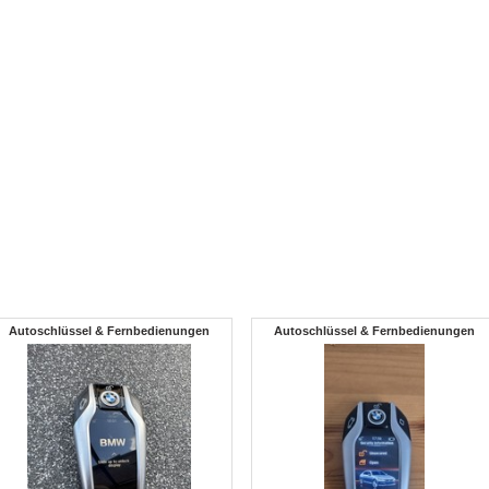
Autoschlüssel & Fernbedienungen
Autoschlüssel & Fernbedienungen