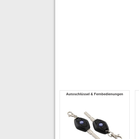
Autoschlüssel & Fernbedienungen