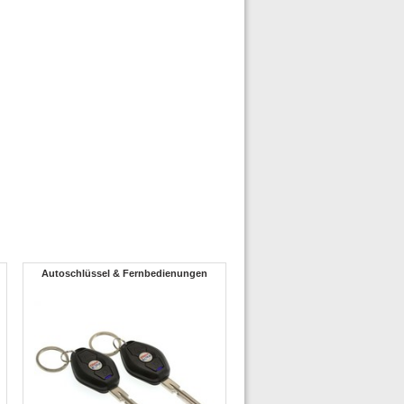
Autoschlüssel & Fernbedienungen