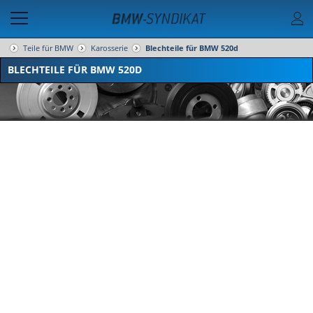
Teile für BMW
Karosserie
Blechteile für BMW 520d
BLECHTEILE FÜR BMW 520D