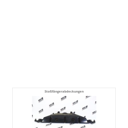
Stoßfängerabdeckungen