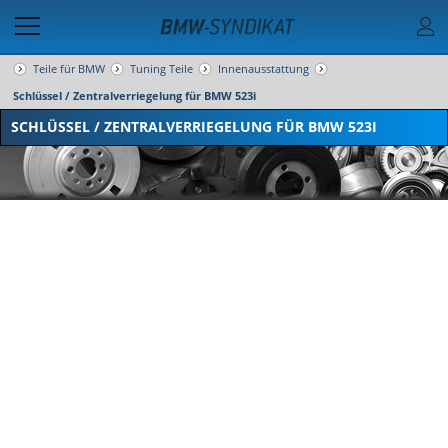
Teile für BMW
Tuning Teile
Innenausstattung
Schlüssel / Zentralverriegelung für BMW 523i
SCHLÜSSEL / ZENTRALVERRIEGELUNG FÜR BMW 523I