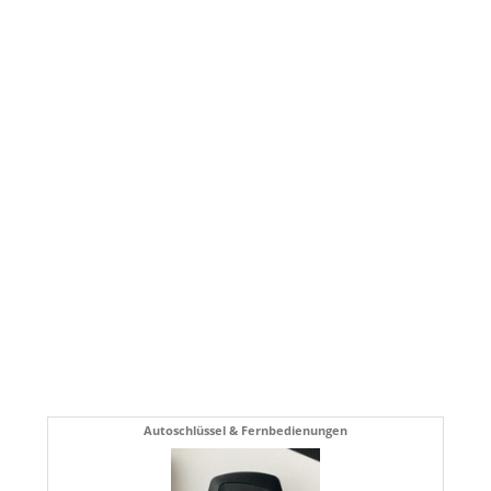
Autoschlüssel & Fernbedienungen