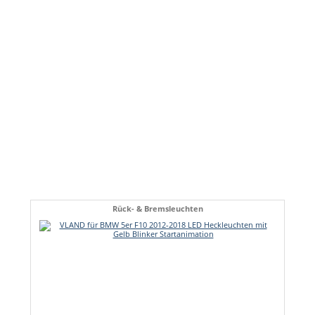
Rück- & Bremsleuchten