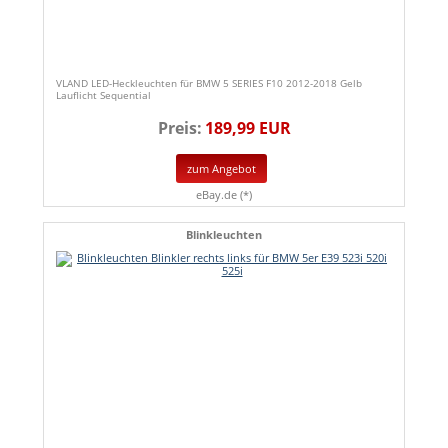
VLAND LED-Heckleuchten für BMW 5 SERIES F10 2012-2018 Gelb
Lauflicht Sequential
Preis:
189,99 EUR
zum Angebot
eBay.de (*)
Blinkleuchten