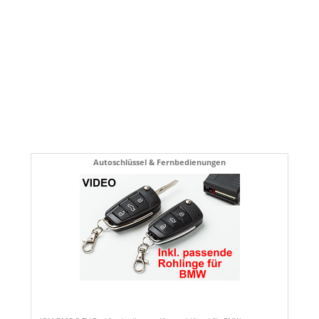
Autoschlüssel & Fernbedienungen