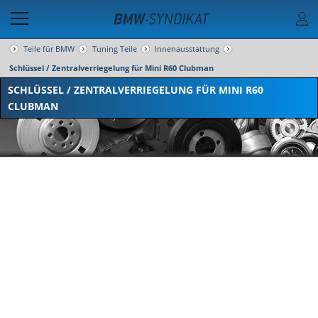
Teile für BMW
Tuning Teile
Innenausstattung
Schlüssel / Zentralverriegelung für Mini R60 Clubman
SCHLÜSSEL / ZENTRALVERRIEGELUNG FÜR MINI R60
CLUBMAN