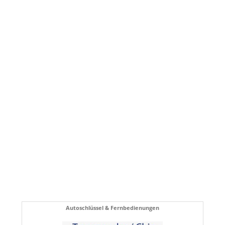
Autoschlüssel & Fernbedienungen