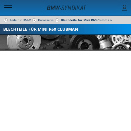
Teile für BMW
Karosserie
Blechteile für Mini R60 Clubman
BLECHTEILE FÜR MINI R60 CLUBMAN