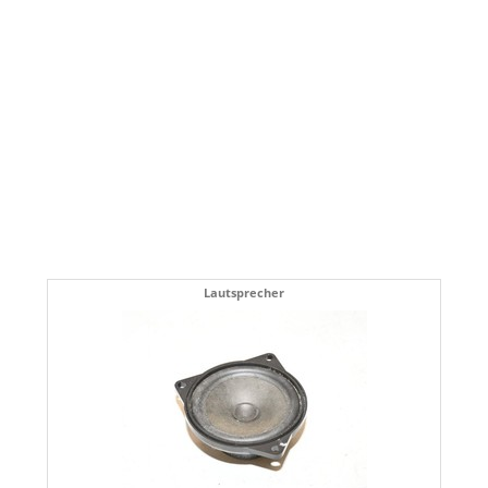
Lautsprecher