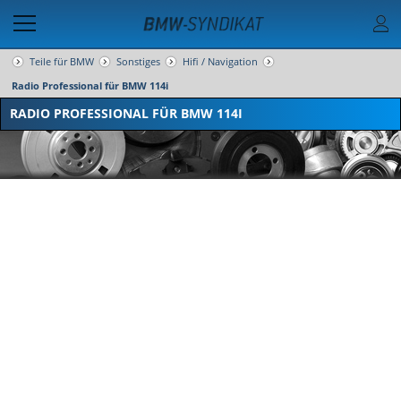
Teile für BMW
Sonstiges
Hifi / Navigation
Radio Professional für BMW 114i
RADIO PROFESSIONAL FÜR BMW 114I