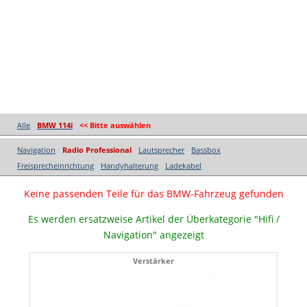
Alle
BMW 114i
<< Bitte auswählen
Navigation
Radio Professional
Lautsprecher
Bassbox
Freisprecheinrichtung
Handyhalterung
Ladekabel
Keine passenden Teile für das BMW-Fahrzeug gefunden
Es werden ersatzweise Artikel der Überkategorie "Hifi /
Navigation" angezeigt
Verstärker