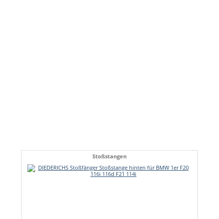
Stoßstangen