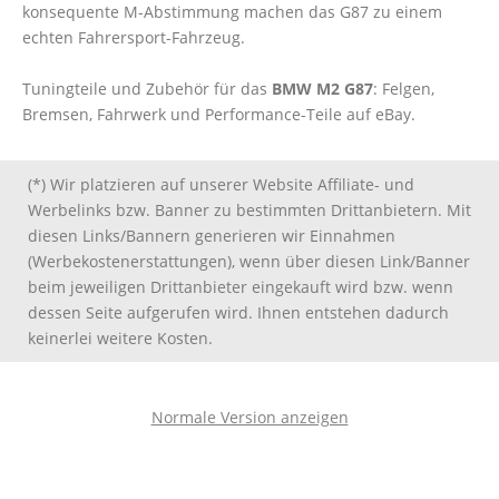
konsequente M-Abstimmung machen das G87 zu einem
echten Fahrersport-Fahrzeug.
Tuningteile und Zubehör für das
BMW M2 G87
: Felgen,
Bremsen, Fahrwerk und Performance-Teile auf eBay.
(*) Wir platzieren auf unserer Website Affiliate- und
Werbelinks bzw. Banner zu bestimmten Drittanbietern. Mit
diesen Links/Bannern generieren wir Einnahmen
(Werbekostenerstattungen), wenn über diesen Link/Banner
beim jeweiligen Drittanbieter eingekauft wird bzw. wenn
dessen Seite aufgerufen wird. Ihnen entstehen dadurch
keinerlei weitere Kosten.
Normale Version anzeigen