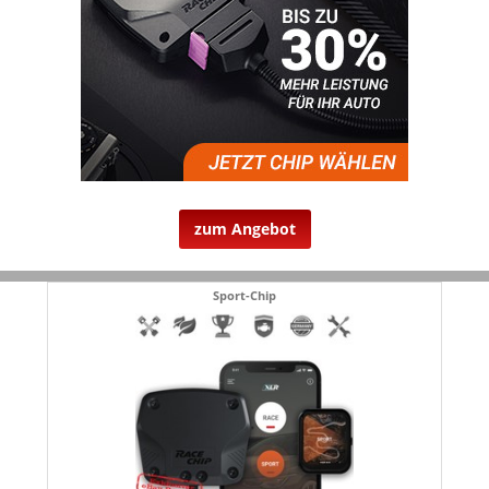
zum Angebot
Sport-Chip