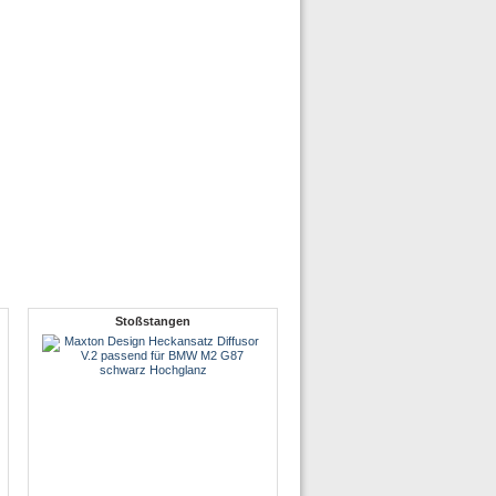
Stoßstangen