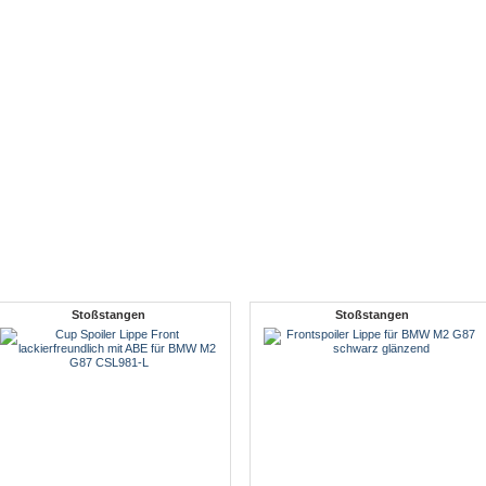
Stoßstangen
Stoßstangen