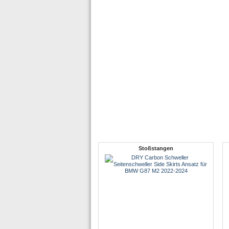
Stoßstangen