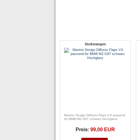
Stoßstangen
Maxton Design Diffusor Flaps V.6 passend
für BMW M2 G87 schwarz Hochglanz
Preis:
99,00 EUR