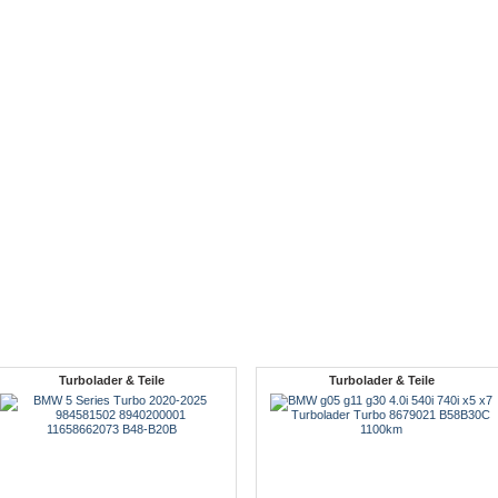
Turbolader & Teile
Turbolader & Teile