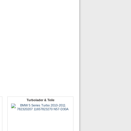
Turbolader & Teile