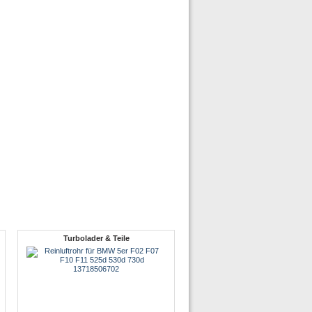
Turbolader & Teile