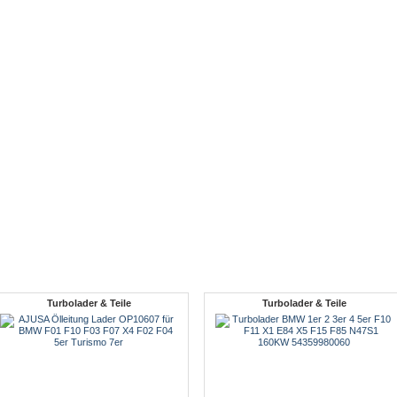
Turbolader & Teile
Turbolader & Teile