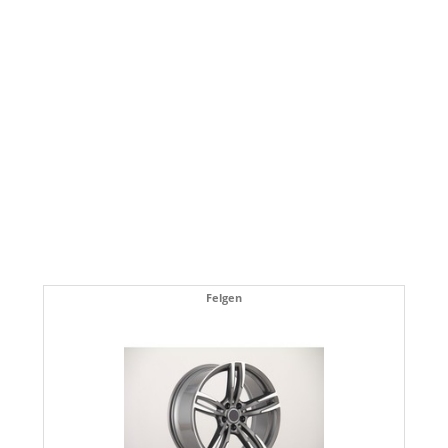
Felgen