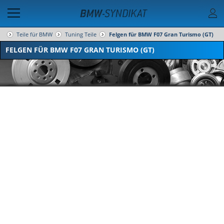
Teile für BMW
Tuning Teile
Felgen für BMW F07 Gran Turismo (GT)
FELGEN FÜR BMW F07 GRAN TURISMO (GT)