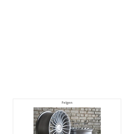
Felgen