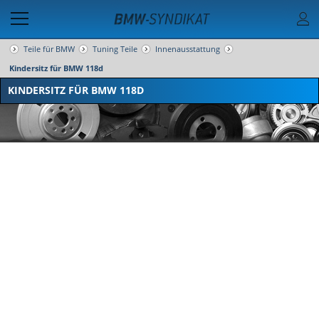
Teile für BMW
Tuning Teile
Innenausstattung
Kindersitz für BMW 118d
KINDERSITZ FÜR BMW 118D