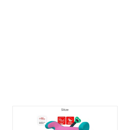
Sitze