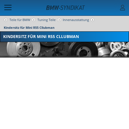
Teile für BMW
Tuning Teile
Innenausstattung
Kindersitz für Mini R55 Cllubman
KINDERSITZ FÜR MINI R55 CLLUBMAN