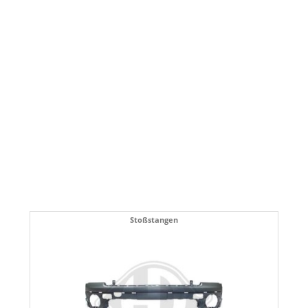
Stoßstangen