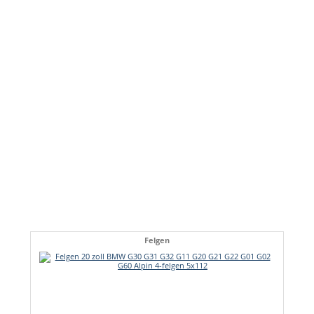
Felgen