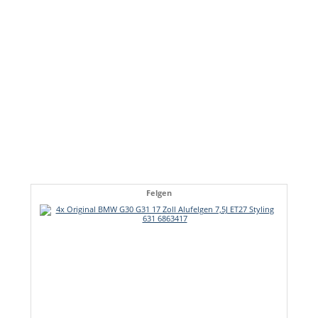
Felgen