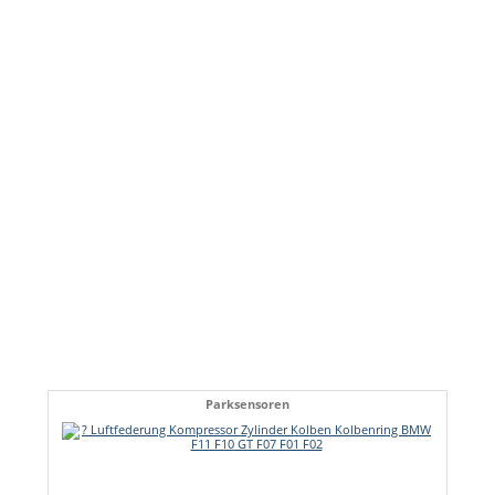
Parksensoren