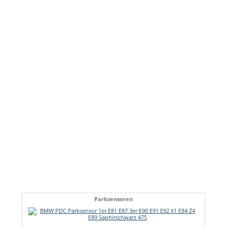
Parksensoren