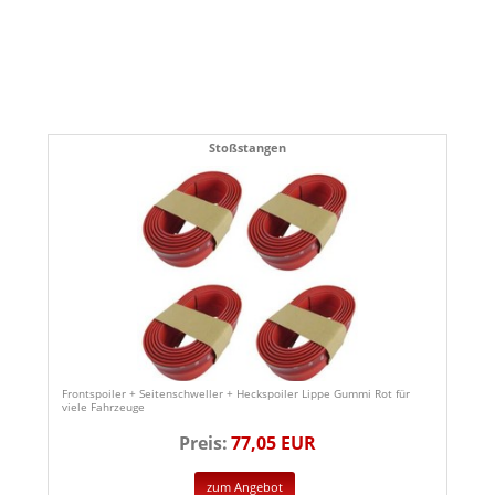
Stoßstangen
Frontspoiler + Seitenschweller + Heckspoiler Lippe Gummi Rot für
viele Fahrzeuge
Preis:
77,05 EUR
zum Angebot