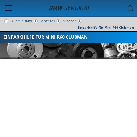
Teile für BMW
Sonstiges
Zubehör
Einparkhilfe für Mini R60 Clubman
EINPARKHILFE FÜR MINI R60 CLUBMAN