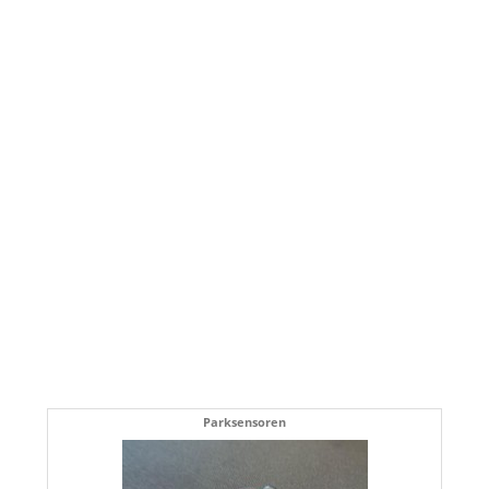
Parksensoren