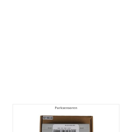
Parksensoren