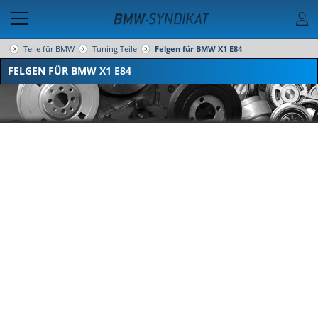
Teile für BMW
Tuning Teile
Felgen für BMW X1 E84
FELGEN FÜR BMW X1 E84