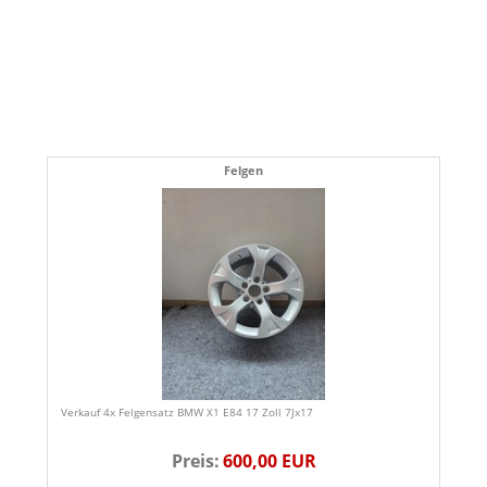
Felgen
Verkauf 4x Felgensatz BMW X1 E84 17 Zoll 7Jx17
Preis:
600,00 EUR