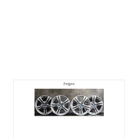
Felgen