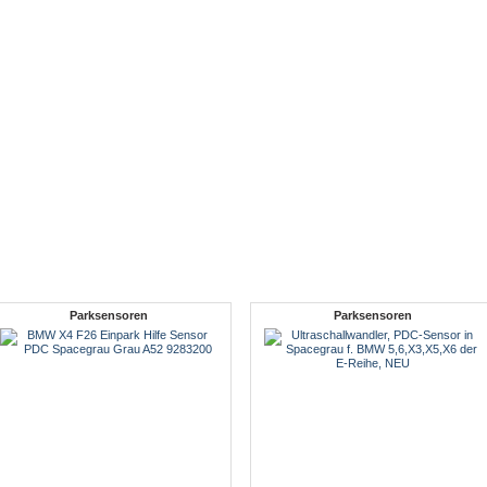
Parksensoren
Parksensoren