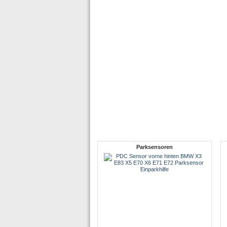
Parksensoren