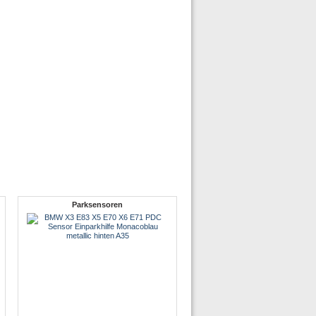
Parksensoren